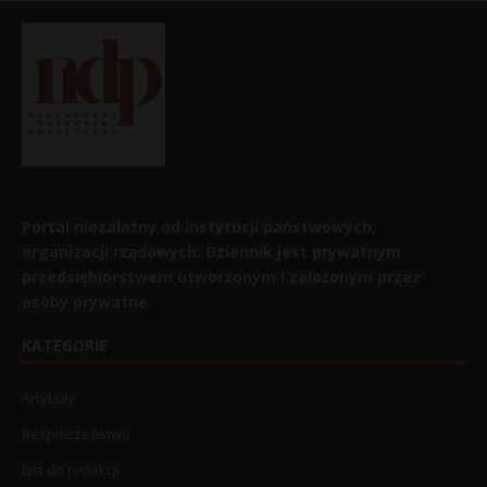
Portal niezależny od instytucji państwowych,
organizacji rządowych. Dziennik jest prywatnym
przedsiębiorstwem utworzonym i założonym przez
osoby prywatne.
KATEGORIE
Artykuły
Bezpieczeństwo
List do redakcji