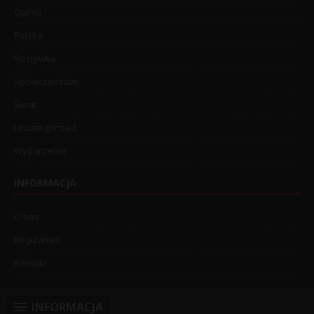
Opinia
Polska
Rozrywka
Społeczeństwo
Świat
Uncategorized
Wydarzenia
INFORMACJA
O nas
Regulamin
Kontakt
INFORMACJA