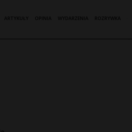
ARTYKUŁY
OPINIA
WYDARZENIA
ROZRYWKA
ie