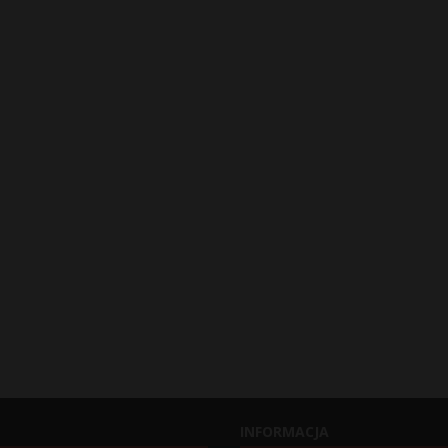
INFORMACJA