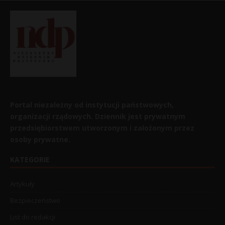
Portal niezależny od instytucji państwowych,
organizacji rządowych. Dziennik jest prywatnym
przedsiębiorstwem utworzonym i założonym przez
osoby prywatne.
KATEGORIE
Artykuły
Bezpieczeństwo
List do redakcji