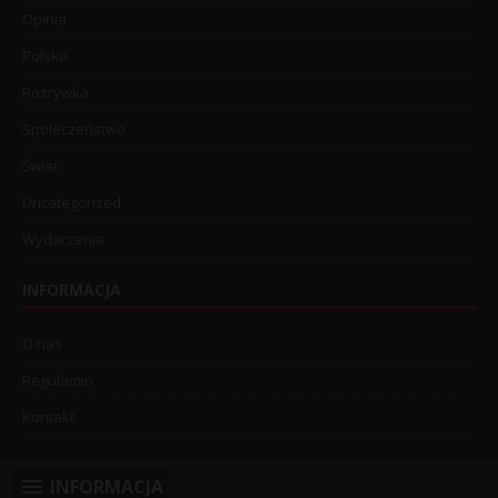
Opinia
Polska
Rozrywka
Społeczeństwo
Świat
Uncategorized
Wydarzenia
INFORMACJA
O nas
Regulamin
Kontakt
INFORMACJA