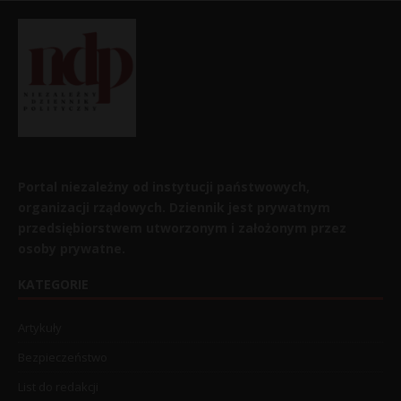
Portal niezależny od instytucji państwowych,
organizacji rządowych. Dziennik jest prywatnym
przedsiębiorstwem utworzonym i założonym przez
osoby prywatne.
KATEGORIE
Artykuły
Bezpieczeństwo
List do redakcji