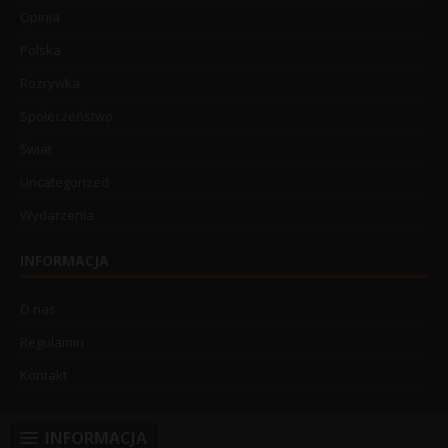
Opinia
Polska
Rozrywka
Społeczeństwo
Świat
Uncategorized
Wydarzenia
INFORMACJA
O nas
Regulamin
Kontakt
INFORMACJA