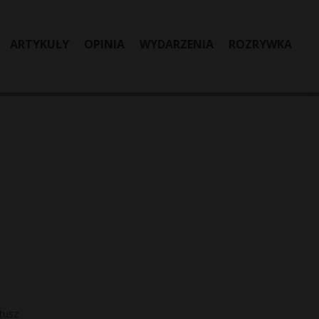
ARTYKUŁY
OPINIA
WYDARZENIA
ROZRYWKA
tusz