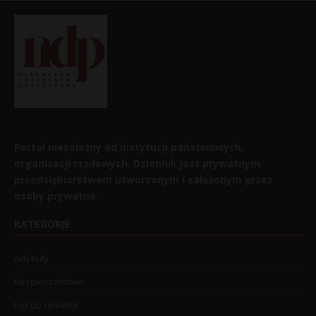
Portal niezależny od instytucji państwowych,
organizacji rządowych. Dziennik jest prywatnym
przedsiębiorstwem utworzonym i założonym przez
osoby prywatne.
KATEGORIE
Artykuły
Bezpieczeństwo
List do redakcji