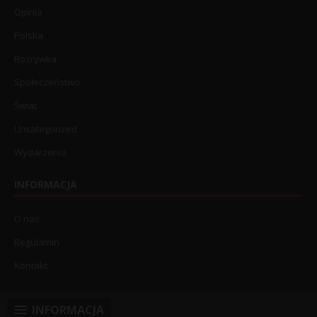
Opinia
Polska
Rozrywka
Społeczeństwo
Świat
Uncategorized
Wydarzenia
INFORMACJA
O nas
Regulamin
Kontakt
INFORMACJA