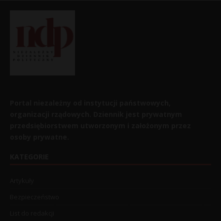
Portal niezależny od instytucji państwowych,
organizacji rządowych. Dziennik jest prywatnym
przedsiębiorstwem utworzonym i założonym przez
osoby prywatne.
KATEGORIE
Artykuły
Bezpieczeństwo
List do redakcji