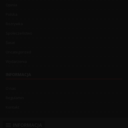
Opinia
Polska
Rozrywka
Społeczeństwo
Świat
Uncategorized
Wydarzenia
INFORMACJA
O nas
Regulamin
Kontakt
INFORMACJA