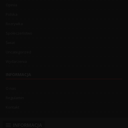
Opinia
Polska
Rozrywka
Społeczeństwo
Świat
Uncategorized
Wydarzenia
INFORMACJA
O nas
Regulamin
Kontakt
INFORMACJA