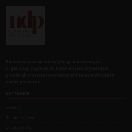
Portal niezależny od instytucji państwowych,
organizacji rządowych. Dziennik jest prywatnym
przedsiębiorstwem utworzonym i założonym przez
osoby prywatne.
KATEGORIE
Artykuły
Bezpieczeństwo
List do redakcji