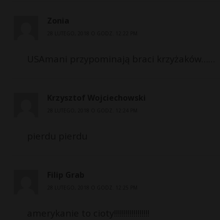
Zonia
28 LUTEGO, 2018 O GODZ. 12:22 PM
USAmani przypominają braci krzyżaków……
Krzysztof Wojciechowski
28 LUTEGO, 2018 O GODZ. 12:24 PM
pierdu pierdu
Filip Grab
28 LUTEGO, 2018 O GODZ. 12:25 PM
amerykanie to cioty!!!!!!!!!!!!!!!!!!