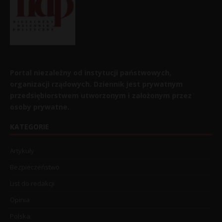
Portal niezależny od instytucji państwowych,
organizacji rządowych. Dziennik jest prywatnym
przedsiębiorstwem utworzonym i założonym przez
osoby prywatne.
KATEGORIE
Artykuły
Bezpieczeństwo
List do redakcji
Opinia
Polska