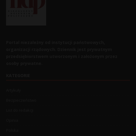
Portal niezależny od instytucji państwowych,
organizacji rządowych. Dziennik jest prywatnym
przedsiębiorstwem utworzonym i założonym przez
osoby prywatne.
KATEGORIE
Artykuły
Bezpieczeństwo
List do redakcji
Opinia
Polska