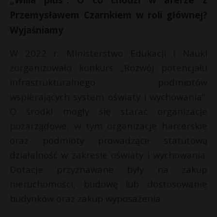
Przemysławem Czarnkiem w roli głównej?
Wyjaśniamy
W 2022 r. Ministerstwo Edukacji i Nauki
zorganizowało konkurs „Rozwój potencjału
infrastrukturalnego podmiotów
wspierających system oświaty i wychowania”.
O środki mogły się starać organizacje
pozarządowe, w tym organizacje harcerskie
oraz podmioty prowadzące statutową
działalność w zakresie oświaty i wychowania.
Dotacje przyznawane były na zakup
nieruchomości, budowę lub dostosowanie
budynków oraz zakup wyposażenia.