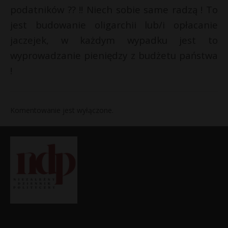
podatników ?? !! Niech sobie same radzą ! To
jest budowanie oligarchii lub/i opłacanie
jaczejek, w każdym wypadku jest to
wyprowadzanie pieniędzy z budżetu państwa
!
Komentowanie jest wyłączone.