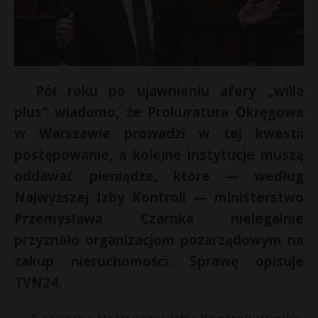
Pół roku po ujawnieniu afery „willa
plus” wiadomo, że Prokuratura Okręgowa
w Warszawie prowadzi w tej kwestii
postępowanie, a kolejne instytucje muszą
oddawać pieniądze, które — według
Najwyższej Izby Kontroli — ministerstwo
Przemysława Czarnka nielegalnie
przyznało organizacjom pozarządowym na
zakup nieruchomości. Sprawę opisuje
TVN24.