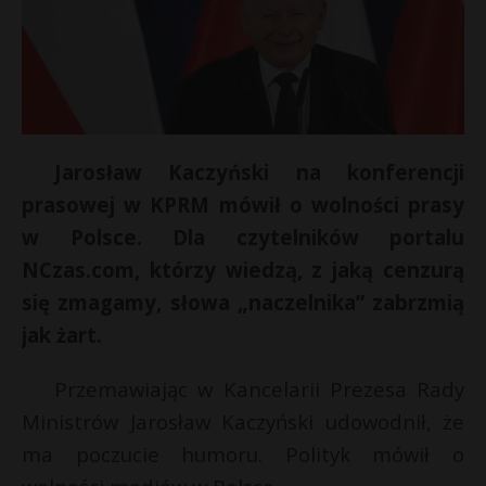
Jarosław Kaczyński na konferencji
prasowej w KPRM mówił o wolności prasy
w Polsce. Dla czytelników portalu
NCzas.com, którzy wiedzą, z jaką cenzurą
się zmagamy, słowa „naczelnika” zabrzmią
jak żart.
Przemawiając w Kancelarii Prezesa Rady
Ministrów Jarosław Kaczyński udowodnił, że
ma poczucie humoru. Polityk mówił o