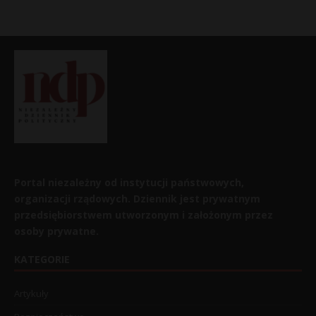
Portal niezależny od instytucji państwowych,
organizacji rządowych. Dziennik jest prywatnym
przedsiębiorstwem utworzonym i założonym przez
osoby prywatne.
KATEGORIE
Artykuły