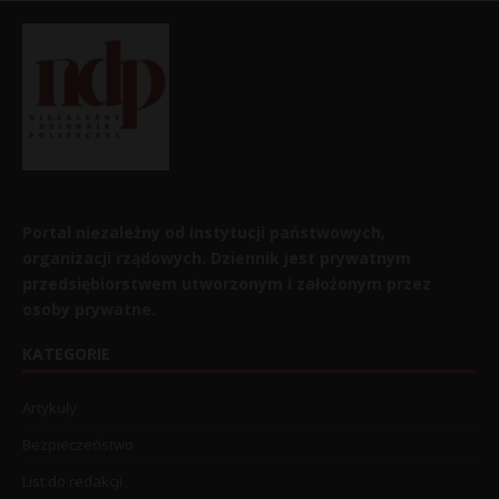
Portal niezależny od instytucji państwowych,
organizacji rządowych. Dziennik jest prywatnym
przedsiębiorstwem utworzonym i założonym przez
osoby prywatne.
KATEGORIE
Artykuły
Bezpieczeństwo
List do redakcji