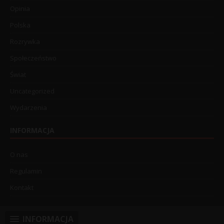
Opinia
Polska
Rozrywka
Społeczeństwo
Świat
Uncategorized
Wydarzenia
INFORMACJA
O nas
Regulamin
Kontakt
INFORMACJA