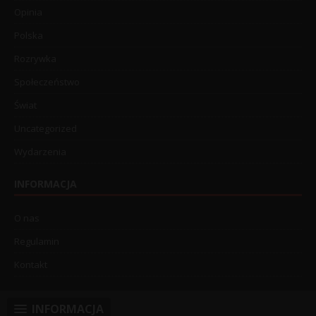
Opinia
Polska
Rozrywka
Społeczeństwo
Świat
Uncategorized
Wydarzenia
INFORMACJA
O nas
Regulamin
Kontakt
INFORMACJA