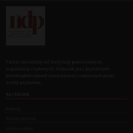
Portal niezależny od instytucji państwowych,
organizacji rządowych. Dziennik jest prywatnym
przedsiębiorstwem utworzonym i założonym przez
osoby prywatne.
KATEGORIE
Artykuły
Bezpieczeństwo
List do redakcji