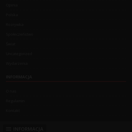
Opinia
Polska
Rozrywka
Społeczeństwo
Świat
Uncategorized
Wydarzenia
INFORMACJA
O nas
Regulamin
Kontakt
INFORMACJA