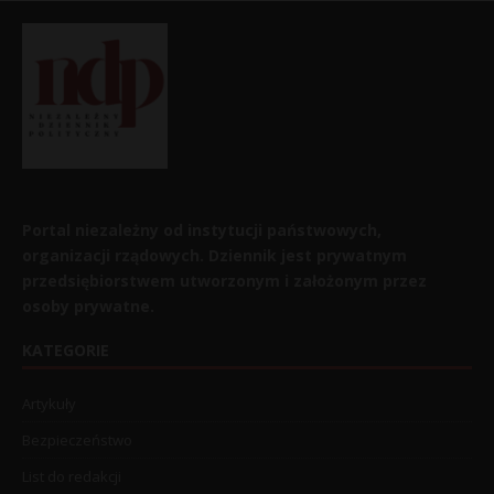
Portal niezależny od instytucji państwowych,
organizacji rządowych. Dziennik jest prywatnym
przedsiębiorstwem utworzonym i założonym przez
osoby prywatne.
KATEGORIE
Artykuły
Bezpieczeństwo
List do redakcji