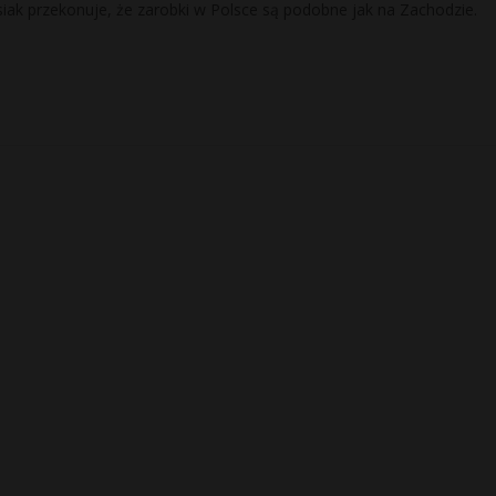
iak przekonuje, że zarobki w Polsce są podobne jak na Zachodzie.