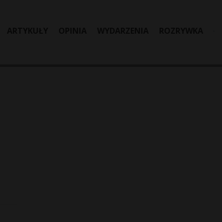
ARTYKUŁY
OPINIA
WYDARZENIA
ROZRYWKA