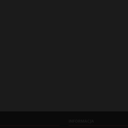
INFORMACJA