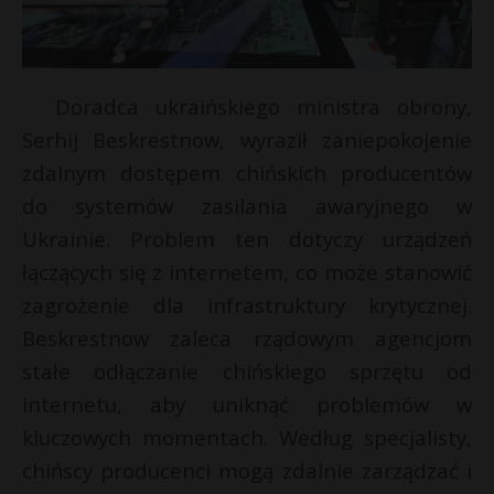
Doradca ukraińskiego ministra obrony,
Serhij Beskrestnow, wyraził zaniepokojenie
zdalnym dostępem chińskich producentów
do systemów zasilania awaryjnego w
Ukrainie. Problem ten dotyczy urządzeń
łączących się z internetem, co może stanowić
zagrożenie dla infrastruktury krytycznej.
Beskrestnow zaleca rządowym agencjom
stałe odłączanie chińskiego sprzętu od
internetu, aby uniknąć problemów w
kluczowych momentach. Według specjalisty,
chińscy producenci mogą zdalnie zarządzać i