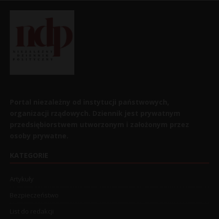
Portal niezależny od instytucji państwowych,
organizacji rządowych. Dziennik jest prywatnym
przedsiębiorstwem utworzonym i założonym przez
osoby prywatne.
KATEGORIE
Artykuły
Bezpieczeństwo
List do redakcji