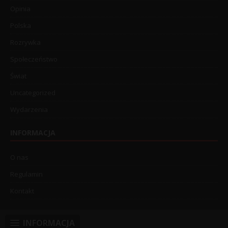
Opinia
Polska
Rozrywka
Społeczeństwo
Świat
Uncategorized
Wydarzenia
INFORMACJA
O nas
Regulamin
Kontakt
INFORMACJA