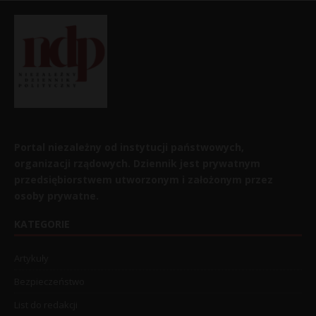
Portal niezależny od instytucji państwowych,
organizacji rządowych. Dziennik jest prywatnym
przedsiębiorstwem utworzonym i założonym przez
osoby prywatne.
KATEGORIE
Artykuły
Bezpieczeństwo
List do redakcji