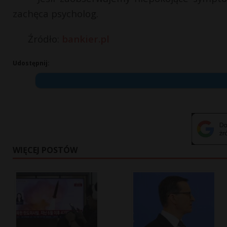
zachęca psycholog.
Źródło:
bankier.pl
Udostępnij:
WIĘCEJ POSTÓW