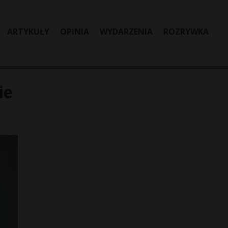
ARTYKUŁY
OPINIA
WYDARZENIA
ROZRYWKA
ie