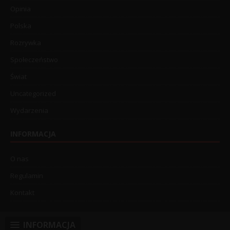
Opinia
Polska
Rozrywka
Społeczeństwo
Świat
Uncategorized
Wydarzenia
INFORMACJA
O nas
Regulamin
Kontakt
INFORMACJA