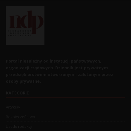
Portal niezależny od instytucji państwowych,
organizacji rządowych. Dziennik jest prywatnym
przedsiębiorstwem utworzonym i założonym przez
osoby prywatne.
KATEGORIE
Artykuły
Bezpieczeństwo
List do redakcji