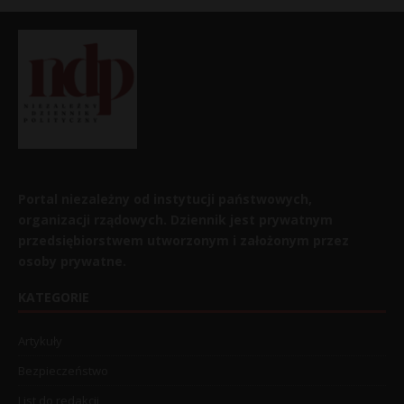
Portal niezależny od instytucji państwowych,
organizacji rządowych. Dziennik jest prywatnym
przedsiębiorstwem utworzonym i założonym przez
osoby prywatne.
KATEGORIE
Artykuły
Bezpieczeństwo
List do redakcji