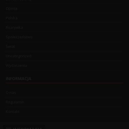
Opinia
Polska
Rozrywka
Społeczeństwo
Świat
Uncategorized
Wydarzenia
INFORMACJA
O nas
Regulamin
Kontakt