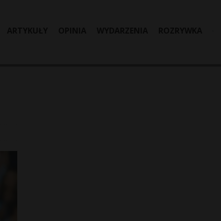
ARTYKUŁY
OPINIA
WYDARZENIA
ROZRYWKA