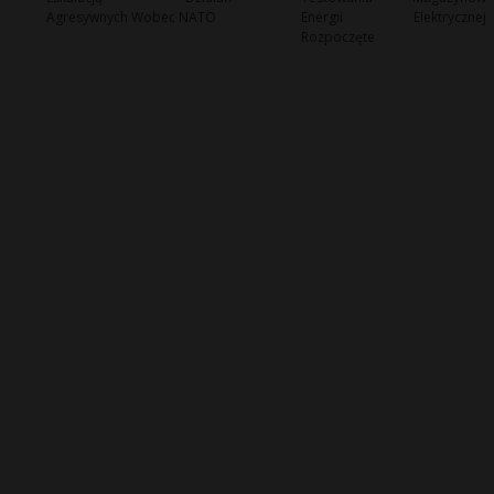
Agresywnych Wobec NATO
Energii Elektrycznej
Rozpoczęte