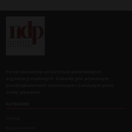
Portal niezależny od instytucji państwowych,
organizacji rządowych. Dziennik jest prywatnym
przedsiębiorstwem utworzonym i założonym przez
osoby prywatne.
KATEGORIE
Artykuły
Bezpieczeństwo