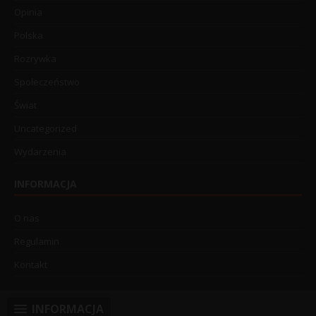
Opinia
Polska
Rozrywka
Społeczeństwo
Świat
Uncategorized
Wydarzenia
INFORMACJA
O nas
Regulamin
Kontakt
INFORMACJA