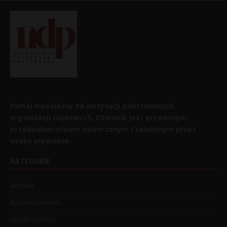
Portal niezależny od instytucji państwowych,
organizacji rządowych. Dziennik jest prywatnym
przedsiębiorstwem utworzonym i założonym przez
osoby prywatne.
KATEGORIE
Artykuły
Bezpieczeństwo
List do redakcji