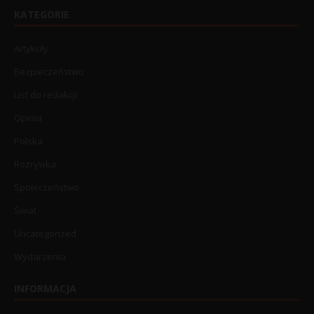
KATEGORIE
Artykuły
Bezpieczeństwo
List do redakcji
Opinia
Polska
Rozrywka
Społeczeństwo
Świat
Uncategorized
Wydarzenia
INFORMACJA