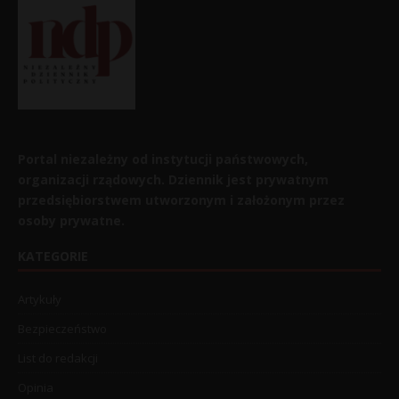
Portal niezależny od instytucji państwowych,
organizacji rządowych. Dziennik jest prywatnym
przedsiębiorstwem utworzonym i założonym przez
osoby prywatne.
KATEGORIE
Artykuły
Bezpieczeństwo
List do redakcji
Opinia