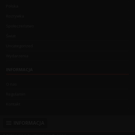
Polska
Rozrywka
Społeczeństwo
Świat
Uncategorized
Wydarzenia
INFORMACJA
O nas
Regulamin
Kontakt
INFORMACJA