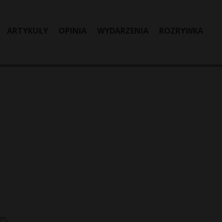
ARTYKUŁY
OPINIA
WYDARZENIA
ROZRYWKA
ym,