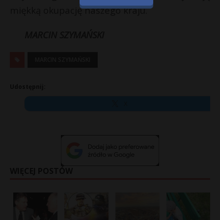
miękką okupację naszego kraju.
MARCIN SZYMAŃSKI
MARCIN SZYMAŃSKI
Udostępnij:
X
WIĘCEJ POSTÓW