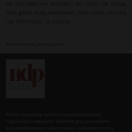
60 dni..Obecnie testują i po cichu się lokują
tam gdzie mają wskazane…Nikt teraz nimi się
nie interesuje…a szkoda..
Komentowanie jest wyłączone.
Portal niezależny od instytucji państwowych,
organizacji rządowych. Dziennik jest prywatnym
przedsiębiorstwem utworzonym i założonym przez