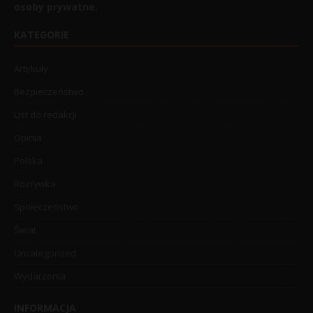
osoby prywatne.
KATEGORIE
Artykuły
Bezpieczeństwo
List do redakcji
Opinia
Polska
Rozrywka
Społeczeństwo
Świat
Uncategorized
Wydarzenia
INFORMACJA