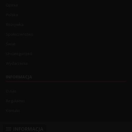
Opinia
Polska
Rozrywka
Społeczeństwo
Świat
Uncategorized
Wydarzenia
INFORMACJA
O nas
Regulamin
Kontakt
INFORMACJA