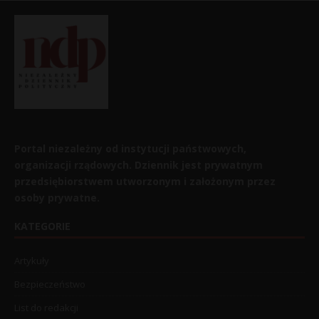
Portal niezależny od instytucji państwowych,
organizacji rządowych. Dziennik jest prywatnym
przedsiębiorstwem utworzonym i założonym przez
osoby prywatne.
KATEGORIE
Artykuły
Bezpieczeństwo
List do redakcji