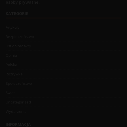
osoby prywatne.
KATEGORIE
Artykuły
Bezpieczeństwo
List do redakcji
Opinia
Polska
Rozrywka
Społeczeństwo
Świat
Uncategorized
Wydarzenia
INFORMACJA