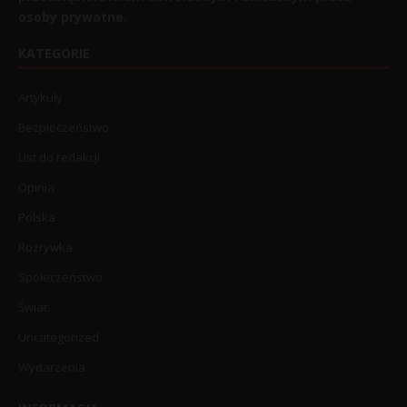
osoby prywatne.
KATEGORIE
Artykuły
Bezpieczeństwo
List do redakcji
Opinia
Polska
Rozrywka
Społeczeństwo
Świat
Uncategorized
Wydarzenia