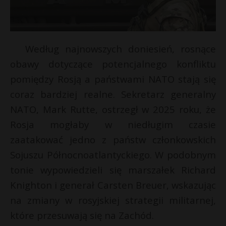
Według najnowszych doniesień, rosnące
obawy dotyczące potencjalnego konfliktu
pomiędzy Rosją a państwami NATO stają się
coraz bardziej realne. Sekretarz generalny
NATO, Mark Rutte, ostrzegł w 2025 roku, że
Rosja mogłaby w niedługim czasie
zaatakować jedno z państw członkowskich
Sojuszu Północnoatlantyckiego. W podobnym
tonie wypowiedzieli się marszałek Richard
Knighton i generał Carsten Breuer, wskazując
na zmiany w rosyjskiej strategii militarnej,
które przesuwają się na Zachód.