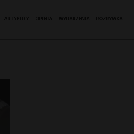
ARTYKUŁY
OPINIA
WYDARZENIA
ROZRYWKA