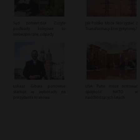
Sąd potwierdza: Zużyte
Jak Polska Może Skorzystać z
podkłady kolejowe to
Transformacji Energetycznej?
niebezpieczne odpady
Łukasz Gibała ponownie
USA: Putin może testować
startuje w wyborach na
spójność NATO w
prezydenta Krakowa
nadchodzących latach