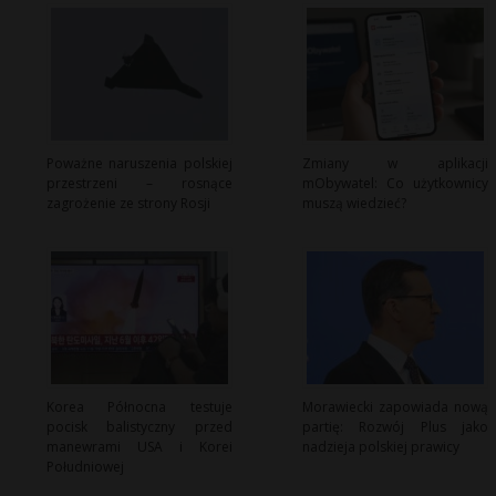
Poważne naruszenia polskiej
Zmiany w aplikacji
przestrzeni – rosnące
mObywatel: Co użytkownicy
zagrożenie ze strony Rosji
muszą wiedzieć?
Korea Północna testuje
Morawiecki zapowiada nową
pocisk balistyczny przed
partię: Rozwój Plus jako
manewrami USA i Korei
nadzieja polskiej prawicy
Południowej