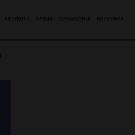
ARTYKUŁY
OPINIA
WYDARZENIA
ROZRYWKA
a