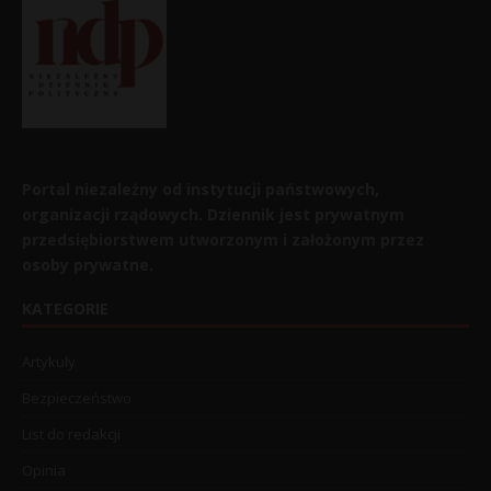
Portal niezależny od instytucji państwowych,
organizacji rządowych. Dziennik jest prywatnym
przedsiębiorstwem utworzonym i założonym przez
osoby prywatne.
KATEGORIE
Artykuły
Bezpieczeństwo
List do redakcji
Opinia