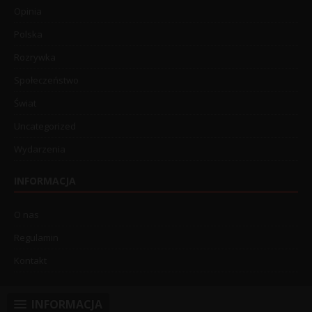
Opinia
Polska
Rozrywka
Społeczeństwo
Świat
Uncategorized
Wydarzenia
INFORMACJA
O nas
Regulamin
Kontakt
INFORMACJA