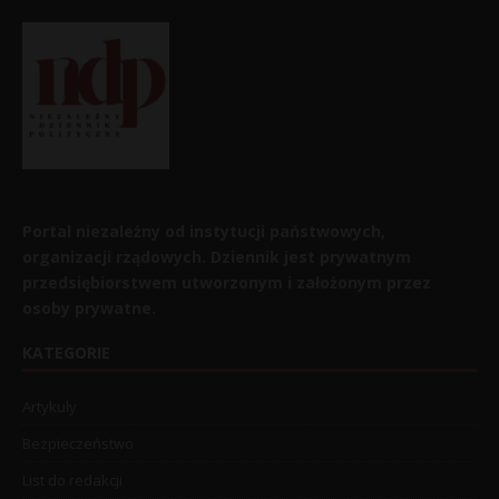
Portal niezależny od instytucji państwowych,
organizacji rządowych. Dziennik jest prywatnym
przedsiębiorstwem utworzonym i założonym przez
osoby prywatne.
KATEGORIE
Artykuły
Bezpieczeństwo
List do redakcji