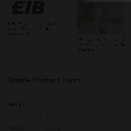
Braki w uzbrojeniu: Polskiej
armii brakuje karabinów
wyborowych
GUS: Wydatki Polaków w
2025 roku – rosnące koszty
utrzymania
Simple Contact Form
Name
*
Pierwszy
Ostatni