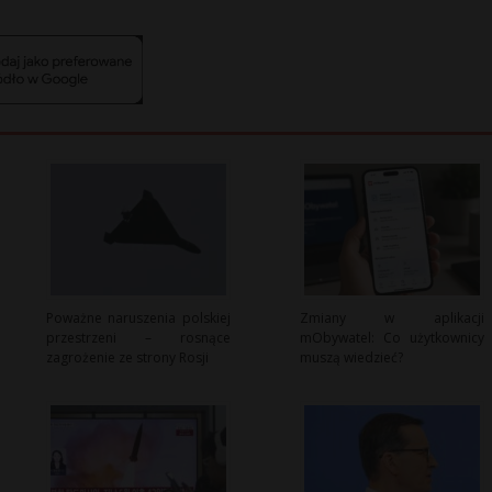
Poważne naruszenia polskiej
Zmiany w aplikacji
przestrzeni – rosnące
mObywatel: Co użytkownicy
zagrożenie ze strony Rosji
muszą wiedzieć?