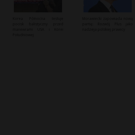
Korea Północna testuje
Morawiecki zapowiada nową
pocisk balistyczny przed
partię: Rozwój Plus jako
manewrami USA i Korei
nadzieja polskiej prawicy
Południowej