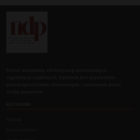
Portal niezależny od instytucji państwowych,
organizacji rządowych. Dziennik jest prywatnym
przedsiębiorstwem utworzonym i założonym przez
osoby prywatne.
KATEGORIE
Artykuły
Bezpieczeństwo
List do redakcji