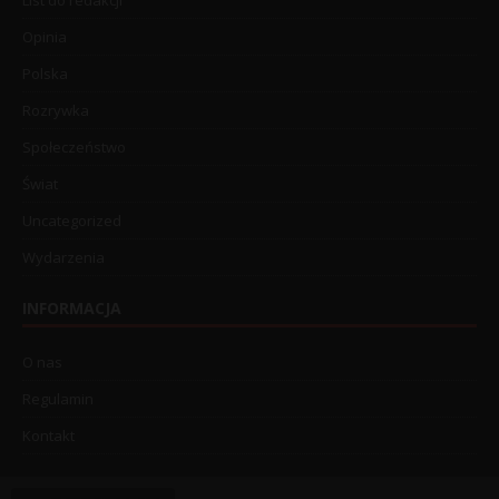
Opinia
Polska
Rozrywka
Społeczeństwo
Świat
Uncategorized
Wydarzenia
INFORMACJA
O nas
Regulamin
Kontakt